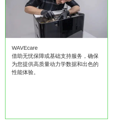
WAVEcare
借助无忧保障或基础支持服务，确保
为您提供高质量动力学数据和出色的
性能体验。