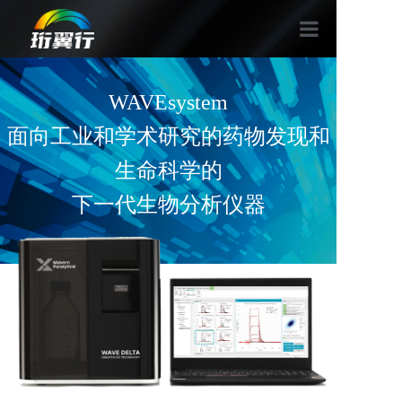
首页
WAVEsystem
产品
面向工业和学术研究的药物发现和
应用
生命科学的
关于我们
下一代生物分析仪器
联系我们