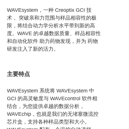
WAVEsystem，一种 Creoptix GCI 技
术， 突破亲和力范围与样品相容性的极
限，将结合动力学分析水平带到新的高
度。WAVE 的卓越数据质量、样品相容性
和自动化软件 助力药物发现，并为 药物
研发注入了新的活力。
主要特点
WAVEsystem 系统将 WAVEsystem 中
GCI 的高灵敏度与 WAVEcontrol 软件相
结合，为您提供卓越的数据分析，
WAVEchip，也就是我们的无堵塞微流控
芯片盒，支持各种样品类型和大小。