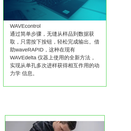
WAVEcontrol
通过简单步骤，无缝从样品到数据获
取，只需按下按钮，轻松完成输出。借
助waveRAPID，这种在现有
WAVEdelta 仪器上使用的全新方法，
实现从单孔多次进样获得相互作用的动
力学 信息。