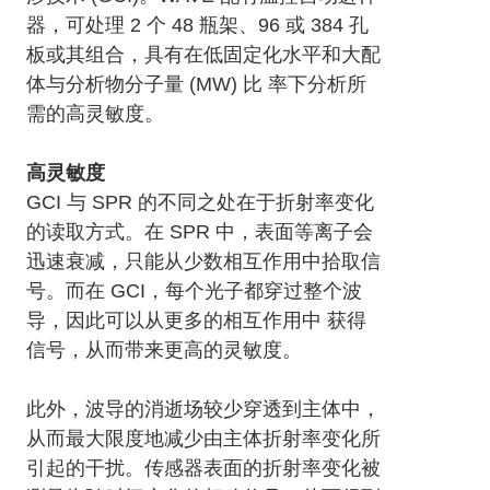
器，可处理 2 个 48 瓶架、96 或 384 孔
板或其组合，具有在低固定化水平和大配
体与分析物分子量 (MW) 比 率下分析所
需的高灵敏度。
高灵敏度
GCI 与 SPR 的不同之处在于折射率变化
的读取方式。在 SPR 中，表面等离子会
迅速衰减，只能从少数相互作用中拾取信
号。而在 GCI，每个光子都穿过整个波
导，因此可以从更多的相互作用中 获得
信号，从而带来更高的灵敏度。
此外，波导的消逝场较少穿透到主体中，
从而最大限度地减少由主体折射率变化所
引起的干扰。传感器表面的折射率变化被