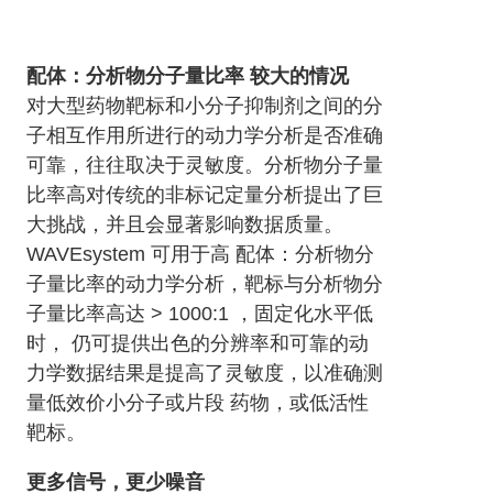
配体：分析物分子量比率 较大的情况
对大型药物靶标和小分子抑制剂之间的分
子相互作用所进行的动力学分析是否准确
可靠，往往取决于灵敏度。分析物分子量
比率高对传统的非标记定量分析提出了巨
大挑战，并且会显著影响数据质量。
WAVEsystem 可用于高 配体：分析物分
子量比率的动力学分析，靶标与分析物分
子量比率高达 > 1000:1 ，固定化水平低
时， 仍可提供出色的分辨率和可靠的动
力学数据结果是提高了灵敏度，以准确测
量低效价小分子或片段 药物，或低活性
靶标。
更多信号，更少噪音