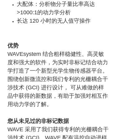
大配体：分析物分子量比率高达
>1000:1的动力学分析
长达 120 小时的无人值守操作
优势
WAVEsystem 结合粗样稳健性、高灵敏
度和强大的软件，为实时非标记结合动力
学打造了一个新型光学生物传感器平台。
围绕创新微流控和我们专利的光栅耦合干
涉技术 (GCI) 进行设计， 可从难做的样
品中获得的新数据，有助于加强对相互作
用动力学的了解。
您从未见过的非标记数据
WAVE 采用了我们获得专利的光栅耦合干
涉技术 (GCI)。WAVE 配有温控自动进样