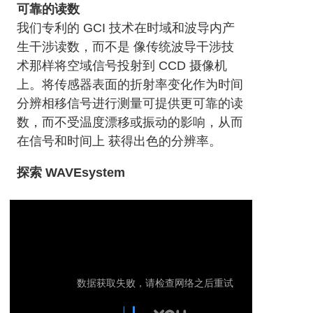
可靠的读数
我们专利的 GCI 技术在时域和波导内产
生干涉读数，而不是 像传统波导干涉技
术那样将空域信号投射到 CCD 摄像机
上。将传感器表面的折射率变化作为时间
分辨相移信号进行测量可提供更可靠的读
数，而不受温度漂移或振动的影响，从而
在信号和时间上 获得出色的分辨率。
探索 WAVEsystem