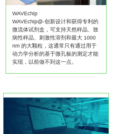
WAVEchip
WAVEchip@-创新设计和获得专利的
微流体试剂盒，可支持天然样品、致
病性样品、刺激性溶剂和最大 1000
nm 的大颗粒，这通常只有通过用于
动力学分析的基于微孔板的测定才能
实现，以前做不到这一点。