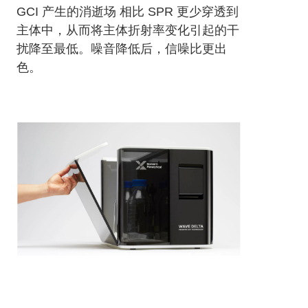
GCI 产生的消逝场 相比 SPR 更少穿透到
主体中，从而将主体折射率变化引起的干
扰降至最低。噪音降低后，信噪比更出
色。